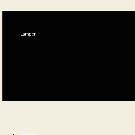
Lampen
Aktionen