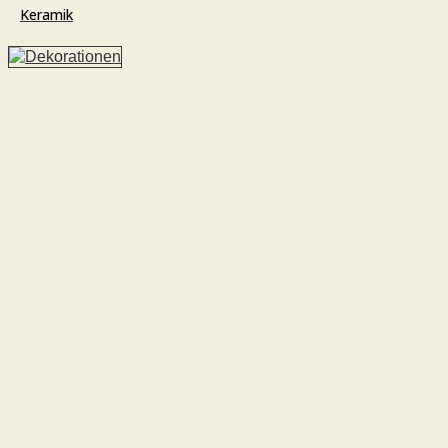
Keramik