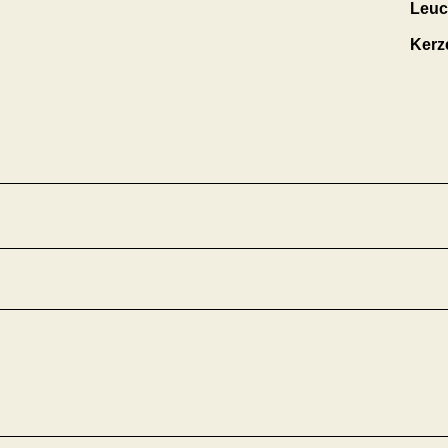
Leuc
Kerz