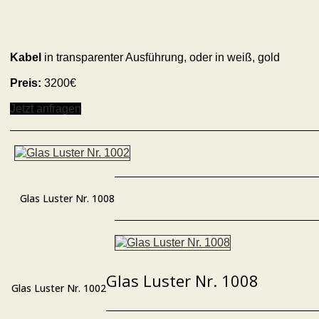
Kabel
in transparenter Ausführung, oder in weiß, gold
Preis:
3200€
Jetzt anfragen
Glas Luster Nr. 1008
Glas Luster Nr. 1008
Glas Luster Nr. 1002