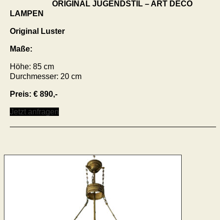
ORIGINAL JUGENDSTIL – ART DECO
LAMPEN
Original Luster
Maße:
Höhe: 85 cm
Durchmesser: 20 cm
Preis: € 890,-
Jetzt anfragen