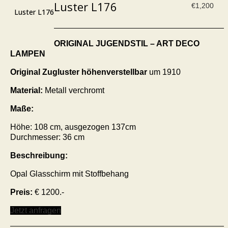
Luster L176
€
1,200
Luster L176
ORIGINAL JUGENDSTIL – ART DECO
LAMPEN
Original Zugluster höhenverstellbar
um 1910
Material:
Metall verchromt
Maße:
Höhe: 108 cm, ausgezogen 137cm
Durchmesser: 36 cm
Beschreibung:
Opal Glasschirm mit Stoffbehang
Preis:
€ 1200.-
Jetzt anfragen