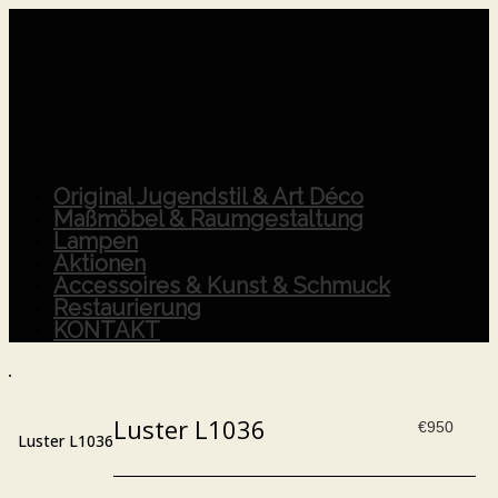
Original Jugendstil & Art Déco
Maßmöbel & Raumgestaltung
Lampen
Aktionen
Accessoires & Kunst & Schmuck
Restaurierung
KONTAKT
Luster L1036
€
950
Luster L1036