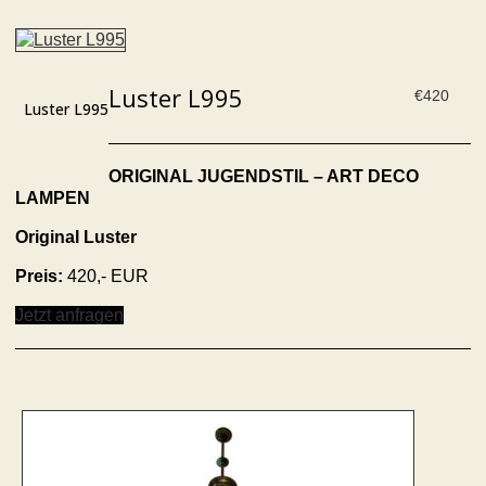
Luster L995
€
420
Luster L995
ORIGINAL JUGENDSTIL – ART DECO
LAMPEN
Original Luster
Preis:
420,- EUR
Jetzt anfragen