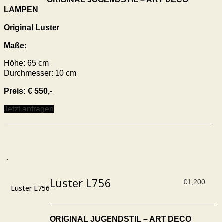
LAMPEN
Original Luster
Maße:
Höhe: 65 cm
Durchmesser: 10 cm
Preis: € 550,-
Jetzt anfragen
Luster L756
€
1,200
Luster L756
ORIGINAL JUGENDSTIL – ART DECO