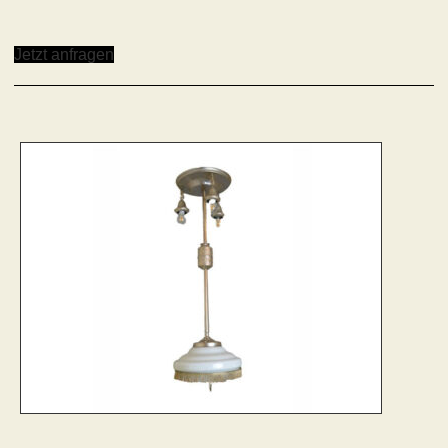
Jetzt anfragen