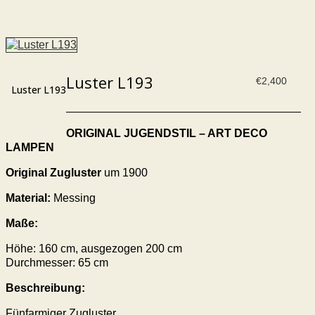
Luster L193
€
2,400
Luster L193
ORIGINAL JUGENDSTIL – ART DECO
LAMPEN
Original Zugluster
um 1900
Material:
Messing
Maße:
Höhe: 160 cm, ausgezogen 200 cm
Durchmesser: 65 cm
Beschreibung:
Fünfarmiger Zugluster