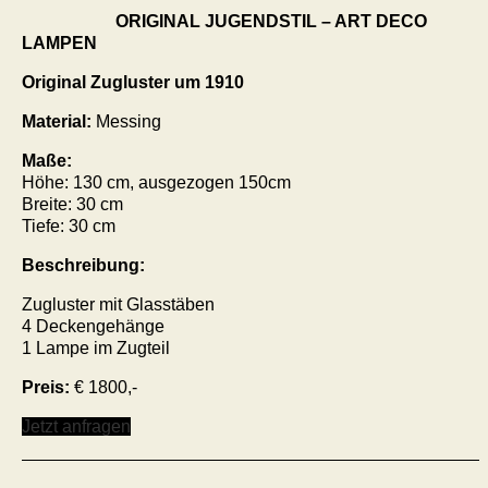
ORIGINAL JUGENDSTIL – ART DECO
LAMPEN
Original Zugluster
um 1910
Material:
Messing
Maße:
Höhe: 130 cm, ausgezogen 150cm
Breite: 30 cm
Tiefe: 30 cm
Beschreibung:
Zugluster mit Glasstäben
4 Deckengehänge
1 Lampe im Zugteil
Preis:
€
1800,-
Jetzt anfragen