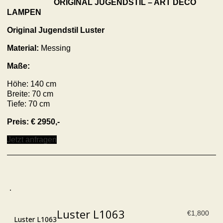
ORIGINAL JUGENDSTIL – ART DECO
LAMPEN
Original Jugendstil Luster
Material:
Messing
Maße:
Höhe: 140 cm
Breite: 70 cm
Tiefe: 70 cm
Preis: € 2950,-
Jetzt anfragen
Luster L1063
€
1,800
Luster L1063