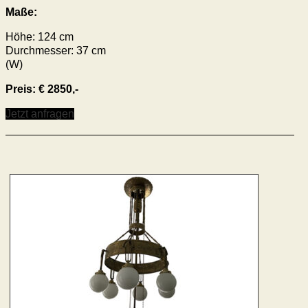
Maße:
Höhe: 124 cm
Durchmesser: 37 cm
(W)
Preis: € 2850,-
Jetzt anfragen