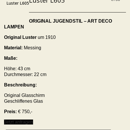
Luster L605
Luster L605
ORIGINAL JUGENDSTIL – ART DECO
LAMPEN
Original Luster
um 1910
Material:
Messing
Maße:
Höhe: 43 cm
Durchmesser: 22 cm
Beschreibung:
Original Glasschirm
Geschliffenes Glas
Preis:
€
750,-
Jetzt anfragen