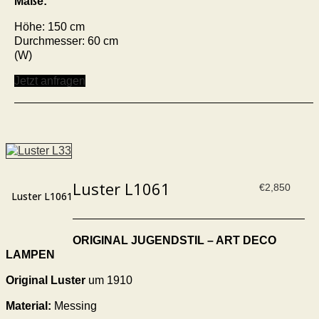
Maße:
Höhe: 150 cm
Durchmesser: 60 cm
(W)
Jetzt anfragen
Luster L1061
€
2,850
Luster L1061
ORIGINAL JUGENDSTIL – ART DECO
LAMPEN
Original Luster
um 1910
Material:
Messing