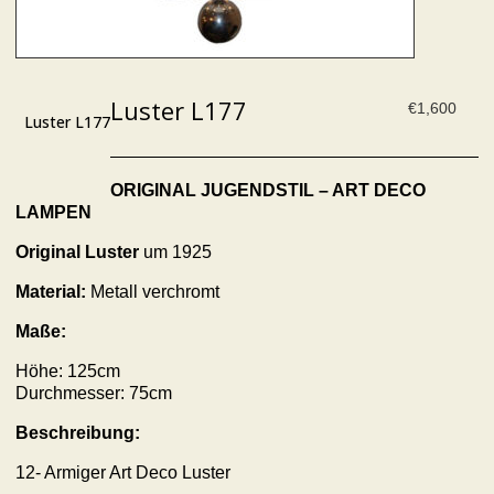
Luster L177
€
1,600
Luster L177
ORIGINAL JUGENDSTIL – ART DECO
LAMPEN
Original Luster
um 1925
Material:
Metall verchromt
Maße:
Höhe: 125cm
Durchmesser: 75cm
Beschreibung:
12- Armiger Art Deco Luster