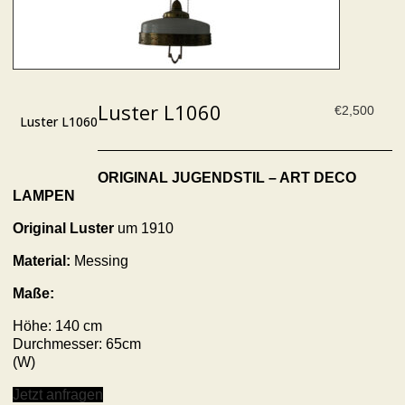
Luster L1060
€
2,500
Luster L1060
ORIGINAL JUGENDSTIL – ART DECO
LAMPEN
Original Luster
um 1910
Material:
Messing
Maße:
Höhe: 140 cm
Durchmesser: 65cm
(W)
Jetzt anfragen