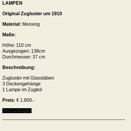
LAMPEN
Original Zugluster um 1910
Material:
Messing
Maße:
Höhe: 110 cm
Ausgezogen: 138cm
Durchmesser: 37 cm
Beschreibung:
Zugluster mit Glasstäben
3 Deckengehänge
1 Lampe im Zugteil
Preis:
€ 1.800.-
Jetzt anfragen