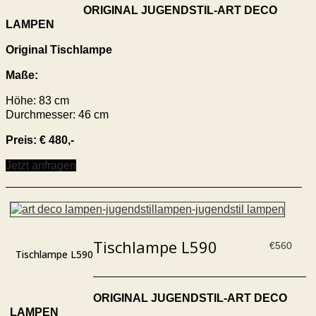
ORIGINAL JUGENDSTIL-ART DECO
LAMPEN
Original Tischlampe
Maße:
Höhe: 83 cm
Durchmesser: 46 cm
Preis: € 480,-
Jetzt anfragen
Tischlampe L590
€
560
Tischlampe L590
ORIGINAL JUGENDSTIL-ART DECO
LAMPEN