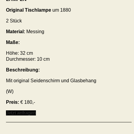
Original Tischlampe
um 1880
2 Stück
Material:
Messing
Maße:
Höhe: 32 cm
Durchmesser: 10 cm
Beschreibung:
Mit original Seidenschirm und Glasbehang
(W)
Preis:
€ 180,-
Jetzt anfragen