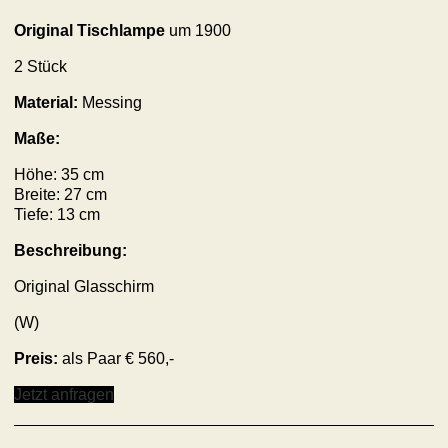
Original Tischlampe
um 1900
2 Stück
Material:
Messing
Maße:
Höhe: 35 cm
Breite: 27 cm
Tiefe: 13 cm
Beschreibung:
Original Glasschirm
(W)
Preis:
als Paar € 560,-
Jetzt anfragen