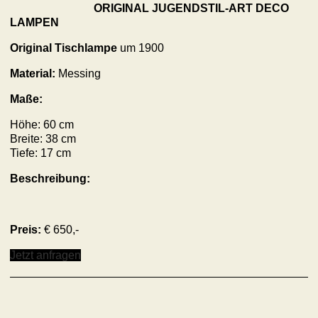
ORIGINAL JUGENDSTIL-ART DECO
LAMPEN
Original Tischlampe
um 1900
Material:
Messing
Maße:
Höhe: 60 cm
Breite: 38 cm
Tiefe: 17 cm
Beschreibung:
Preis:
€ 650,-
Jetzt anfragen