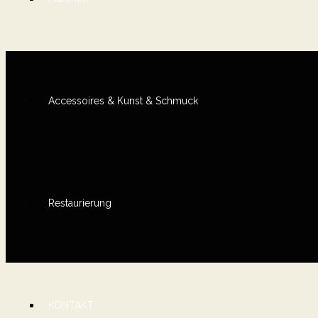
Accessoires & Kunst & Schmuck
Restaurierung
KONTAKT