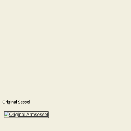
Original Sessel