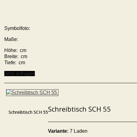
Symbolfoto:
Maße:
Höhe: cm
Breite: cm
Tiefe: cm
Jetzt anfragen
Schreibtisch SCH 55
Schreibtisch SCH 55
Variante:
7 Laden