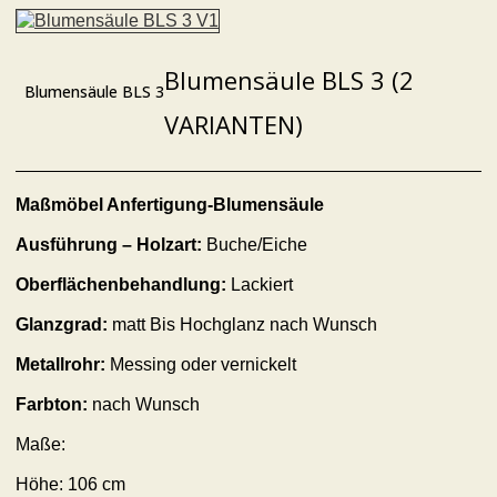
Blumensäule BLS 3 (2
Blumensäule BLS 3
VARIANTEN)
Maßmöbel Anfertigung-Blumensäule
Ausführung – Holzart:
Buche/Eiche
Oberflächenbehandlung:
Lackiert
Glanzgrad:
matt Bis Hochglanz nach Wunsch
Metallrohr:
Messing oder vernickelt
Farbton:
nach Wunsch
Maße:
Höhe: 106 cm