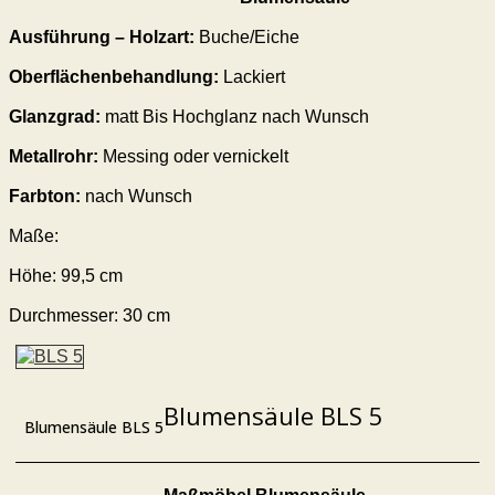
Ausführung – Holzart:
Buche/Eiche
Oberflächenbehandlung:
Lackiert
Glanzgrad:
matt Bis Hochglanz nach Wunsch
Metallrohr:
Messing oder vernickelt
Farbton:
nach Wunsch
Maße:
Höhe: 99,5 cm
Durchmesser: 30 cm
Blumensäule BLS 5
Blumensäule BLS 5