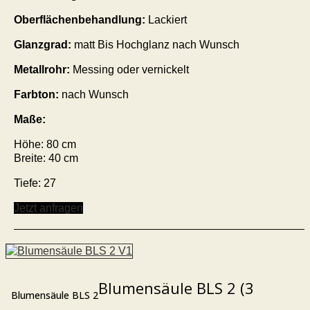
Oberflächenbehandlung:
Lackiert
Glanzgrad:
matt Bis Hochglanz nach Wunsch
Metallrohr:
Messing oder vernickelt
Farbton:
nach Wunsch
Maße:
Höhe: 80 cm
Breite: 40 cm
Tiefe: 27
Jetzt anfragen
Blumensäule BLS 2 (3
Blumensäule BLS 2