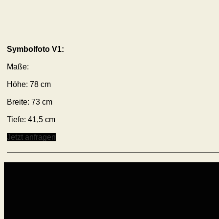
Symbolfoto V1:
Maße:
Höhe: 78 cm
Breite: 73 cm
Tiefe: 41,5 cm
Jetzt anfragen