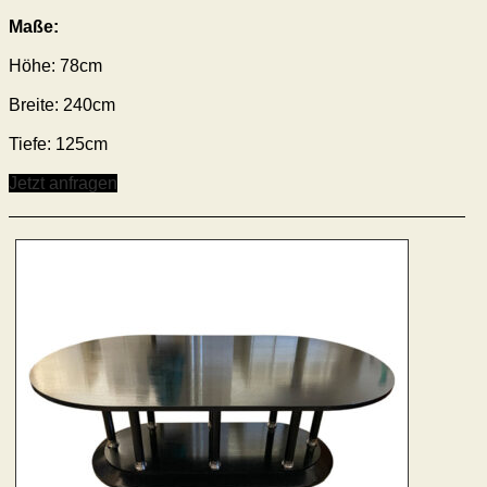
Maße:
Höhe: 78cm
Breite: 240cm
Tiefe: 125cm
Jetzt anfragen