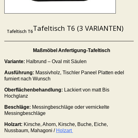
Tafeltisch T6 (3 VARIANTEN)
Tafeltisch T6
Maßmöbel Anfertigung-Tafeltisch
Variante:
Halbrund – Oval mit Säulen
Ausführung:
Massivholz, Tischler Paneel Platten edel
furniert nach Wunsch
Oberflächenbehandlung:
Lackiert von matt Bis
Hochglanz
Beschläge:
Messingbeschläge oder vernickelte
Messingbeschläge
Holzart:
Kirsche, Ahorn, Kirsche, Buche, Eiche,
Nussbaum, Mahagoni /
Holzart