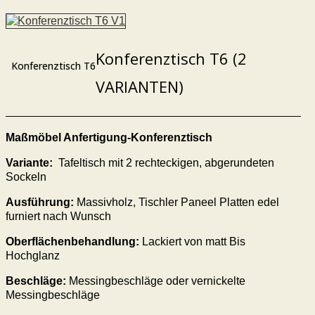
Konferenztisch T6 (2
Konferenztisch T6
VARIANTEN)
Maßmöbel Anfertigung-Konferenztisch
Variante:
Tafeltisch mit 2 rechteckigen, abgerundeten
Sockeln
Ausführung:
Massivholz, Tischler Paneel Platten edel
furniert nach Wunsch
Oberflächenbehandlung:
Lackiert von matt Bis
Hochglanz
Beschläge:
Messingbeschläge oder vernickelte
Messingbeschläge