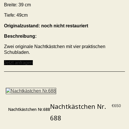
Breite: 39 cm
Tiefe: 49cm
Originalzustand: noch nicht restauriert
Beschreibung:
Zwei originale Nachtkästchen mit vier praktischen
Schubladen.
Jetzt anfragen
Nachtkästchen Nr.
€
650
Nachtkästchen Nr.688
688