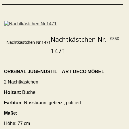
Nachtkästchen Nr.
€
850
Nachtkästchen Nr.1471
1471
ORIGINAL JUGENDSTIL – ART DECO MÖBEL
2 Nachtkästchen
Holzart:
Buche
Farbton:
Nussbraun, gebeizt, politiert
Maße:
Höhe:
77
cm