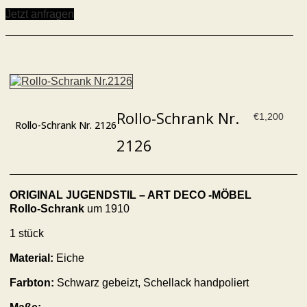
Jetzt anfragen
Rollo-Schrank Nr.
€
1,200
Rollo-Schrank Nr. 2126
2126
ORIGINAL JUGENDSTIL – ART DECO -MÖBEL
Rollo-Schrank
um 1910
1 stück
Material:
Eiche
Farbton:
Schwarz gebeizt, Schellack handpoliert