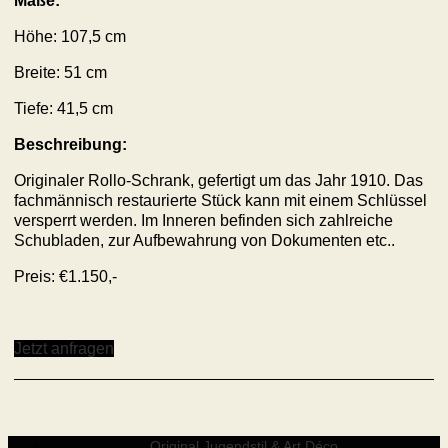
Maße:
Höhe: 107,5 cm
Breite: 51 cm
Tiefe: 41,5 cm
Beschreibung:
Originaler Rollo-Schrank, gefertigt um das Jahr 1910. Das
fachmännisch restaurierte Stück kann mit einem Schlüssel
versperrt werden. Im Inneren befinden sich zahlreiche
Schubladen, zur Aufbewahrung von Dokumenten etc..
Preis: €1.150,-
Jetzt anfragen
Original Jugendstil & Art Déco