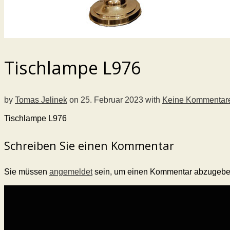
Tischlampe L976
by
Tomas Jelinek
on
25. Februar 2023
with
Keine Kommentar
Tischlampe L976
Schreiben Sie einen Kommentar
Sie müssen
angemeldet
sein, um einen Kommentar abzugebe