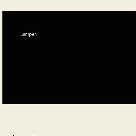
Lampen
Aktionen