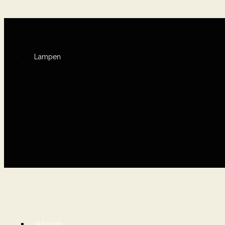
Lampen
Aktionen