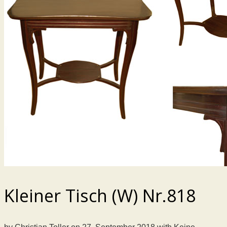
Kleiner Tisch (W) Nr.818