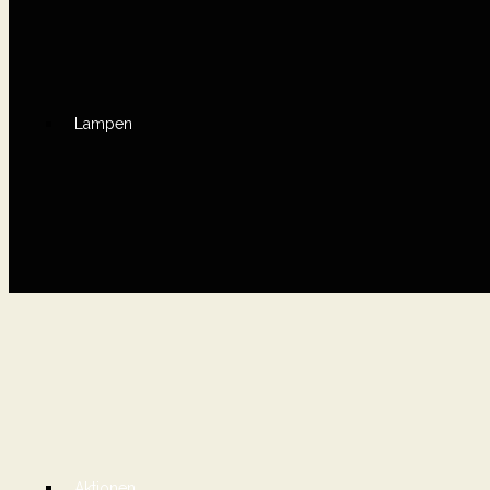
Lampen
Aktionen