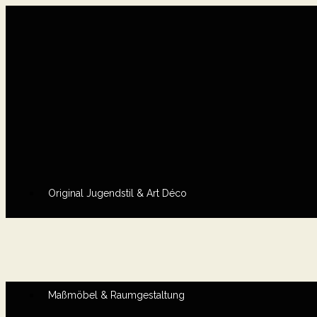
Original Jugendstil & Art Déco
Maßmöbel & Raumgestaltung