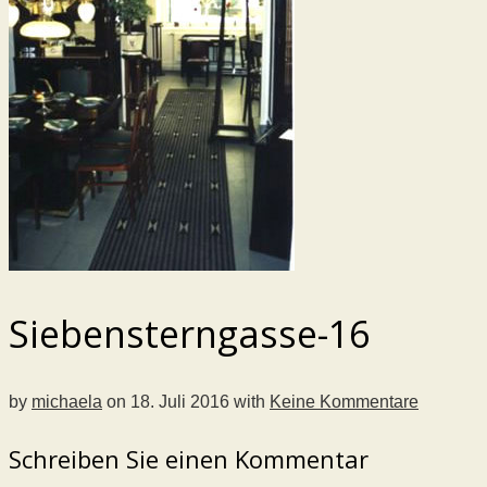
Siebensterngasse-16
by
michaela
on
18. Juli 2016
with
Keine Kommentare
Schreiben Sie einen Kommentar