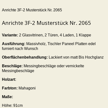
Anrichte 3F-2 Musterstück Nr. 2065
Anrichte 3F-2 Musterstück Nr. 2065
Variante:
2 Glasvitrinen, 2 Türen, 4 Laden, 1 Klappe
Ausführung:
Massivholz, Tischler Paneel Platten edel
furniert nach Wunsch
Oberflächenbehandlung:
Lackiert von matt Bis Hochglanz
Beschläge:
Messingbeschläge oder vernickelte
Messingbeschläge
Holzart:
Farbton:
Mahagoni
Maße:
Höhe: 91cm