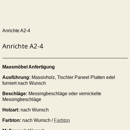
Anrichte A2-4
Anrichte A2-4
Massmöbel Anfertigung
Ausführung:
Massivholz, Tischler Paneel Platten edel
furniert nach Wunsch
Beschläge:
Messingbeschläge oder vernickelte
Messingbeschläge
Holzart:
nach Wunsch
Farbton:
nach Wunsch /
Farbton