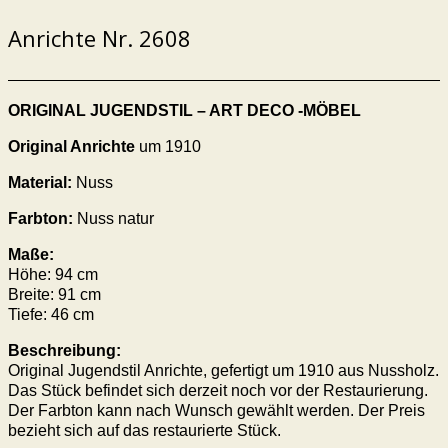
Anrichte Nr. 2608
ORIGINAL JUGENDSTIL – ART DECO -MÖBEL
Original Anrichte
um 1910
Material:
Nuss
Farbton:
Nuss natur
Maße:
Höhe: 94 cm
Breite: 91 cm
Tiefe: 46 cm
Beschreibung:
Original Jugendstil Anrichte, gefertigt um 1910 aus Nussholz.
Das Stück befindet sich derzeit noch vor der Restaurierung.
Der Farbton kann nach Wunsch gewählt werden. Der Preis
bezieht sich auf das restaurierte Stück.