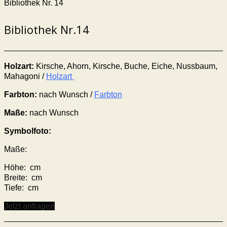
Bibliothek Nr. 14
Bibliothek Nr.14
Holzart:
Kirsche, Ahorn, Kirsche, Buche, Eiche, Nussbaum,
Mahagoni /
Holzart
Farbton:
nach Wunsch /
Farbton
Maße:
nach Wunsch
Symbolfoto:
Maße:
Höhe: cm
Breite: cm
Tiefe: cm
Jetzt anfragen