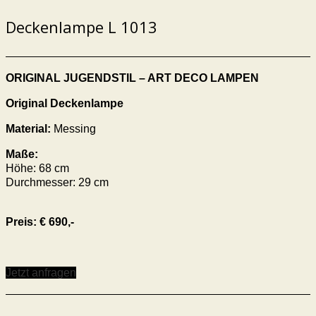
Deckenlampe L 1013
ORIGINAL JUGENDSTIL – ART DECO LAMPEN
Original Deckenlampe
Material:
Messing
Maße:
Höhe: 68 cm
Durchmesser: 29 cm
Preis: € 690,-
Jetzt anfragen