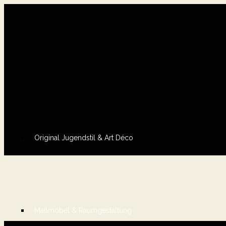
Original Jugendstil & Art Déco
Maßmöbel & Raumgestaltung