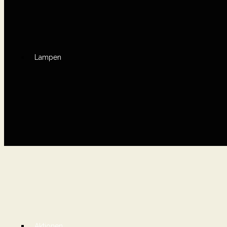
Lampen
Aktionen