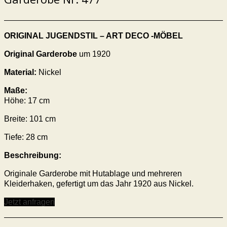
ORIGINAL JUGENDSTIL – ART DECO -MÖBEL
Original Garderobe
um 1920
Material:
Nickel
Maße:
Höhe: 17 cm
Breite: 101 cm
Tiefe: 28 cm
Beschreibung:
Originale Garderobe mit Hutablage und mehreren
Kleiderhaken, gefertigt um das Jahr 1920 aus Nickel.
Jetzt anfragen