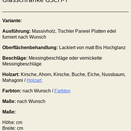
Variante:
Ausführung:
Massivholz, Tischler Paneel Platten edel
furniert nach Wunsch
Oberflächenbehandlung:
Lackiert von matt Bis Hochglanz
Beschläge:
Messingbeschläge oder vernickelte
Messingbeschläge
Holzart:
Kirsche, Ahorn, Kirsche, Buche, Eiche, Nussbaum,
Mahagoni /
Holzart
Farbton:
nach Wunsch /
Farbton
Maße:
nach Wunsch
Maße:
Höhe: cm
Breite: cm