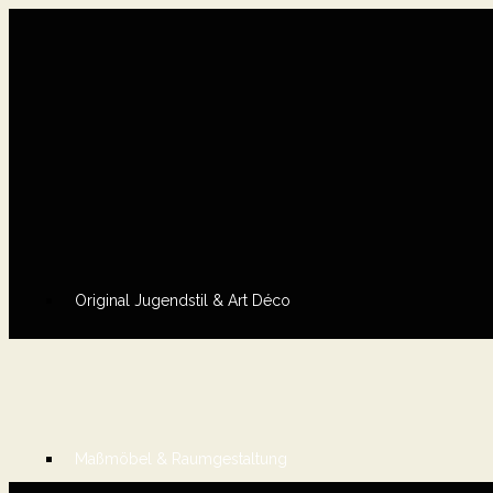
Original Jugendstil & Art Déco
Maßmöbel & Raumgestaltung