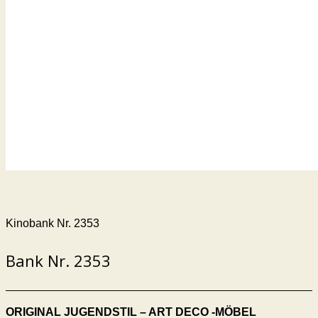
Kinobank Nr. 2353
Bank Nr. 2353
ORIGINAL JUGENDSTIL – ART DECO -MÖBEL