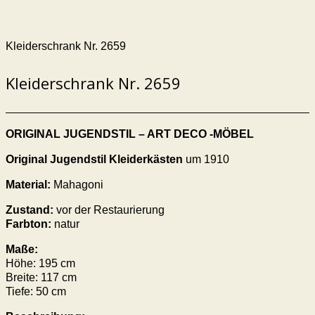
Kleiderschrank Nr. 2659
Kleiderschrank Nr. 2659
ORIGINAL JUGENDSTIL – ART DECO -MÖBEL
Original Jugendstil Kleiderkästen
um 1910
Material:
Mahagoni
Zustand:
vor der Restaurierung
Farbton:
natur
Maße:
Höhe:
195
cm
Breite:
117
cm
Tiefe: 50 cm