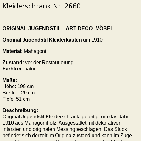
Kleiderschrank Nr. 2660
ORIGINAL JUGENDSTIL – ART DECO -MÖBEL
Original Jugendstil Kleiderkästen
um 1910
Material:
Mahagoni
Zustand:
vor der Restaurierung
Farbton:
natur
Maße:
Höhe:
199
cm
Breite:
120
cm
Tiefe: 51 cm
Beschreibung:
Original Jugendstil Kleiderschrank, gefertigt um das Jahr
1910 aus Mahagoniholz. Ausgestattet mit dekorativen
Intarsien und originalen Messingbeschlägen. Das Stück
befindet sich derzeit im Originalzustand und kann im Zuge