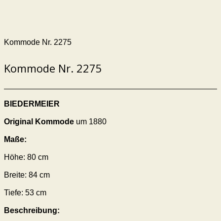
Kommode Nr. 2275
Kommode Nr. 2275
BIEDERMEIER
Original Kommode
um 1880
Maße:
Höhe: 80 cm
Breite: 84 cm
Tiefe: 53 cm
Beschreibung: