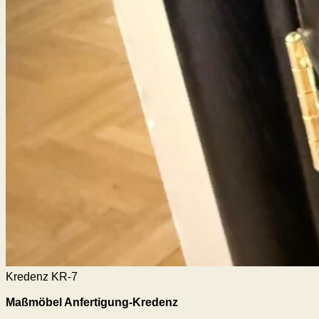
Kredenz KR-7
Maßmöbel Anfertigung-Kredenz