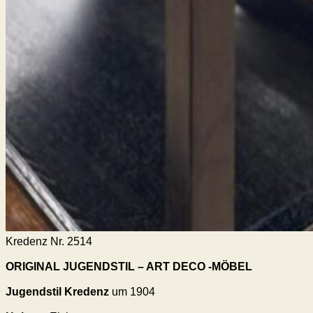
Kredenz Nr. 2514
ORIGINAL JUGENDSTIL – ART DECO -MÖBEL
Jugendstil
Kredenz
um 1904