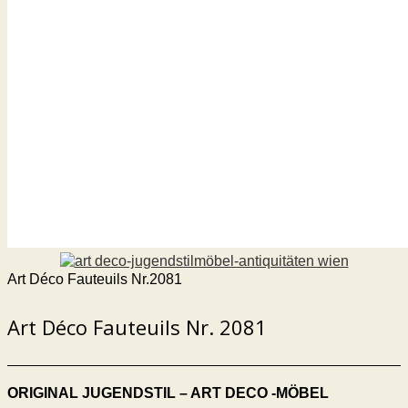
Art Déco Fauteuils Nr.2081
Art Déco Fauteuils
Nr. 2081
ORIGINAL JUGENDSTIL – ART DECO -MÖBEL