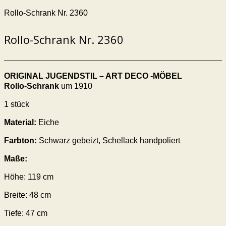
Rollo-Schrank Nr. 2360
Rollo-Schrank Nr. 2360
ORIGINAL JUGENDSTIL – ART DECO -MÖBEL
Rollo-Schrank
um 1910
1 stück
Material:
Eiche
Farbton:
Schwarz gebeizt, Schellack handpoliert
Maße:
Höhe: 119 cm
Breite: 48 cm
Tiefe: 47 cm