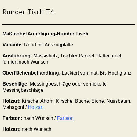
Runder Tisch T4
Maßmöbel Anfertigung-Runder Tisch
Variante:
Rund mit Auszugplatte
Ausführung:
Massivholz, Tischler Paneel Platten edel
furniert nach Wunsch
Oberflächenbehandlung:
Lackiert von matt Bis Hochglanz
Beschläge:
Messingbeschläge oder vernickelte
Messingbeschläge
Holzart:
Kirsche, Ahorn, Kirsche, Buche, Eiche, Nussbaum,
Mahagoni /
Holzart
Farbton:
nach Wunsch /
Farbton
Holzart
:
nach Wunsch