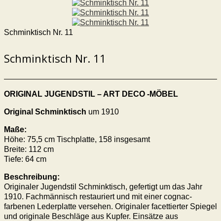
Schminktisch Nr. 11
Schminktisch Nr. 11
ORIGINAL JUGENDSTIL – ART DECO -MÖBEL
Original Schminktisch
um 1910
Maße:
Höhe: 75,5 cm Tischplatte, 158 insgesamt
Breite: 112 cm
Tiefe: 64 cm
Beschreibung:
Originaler Jugendstil Schminktisch, gefertigt um das Jahr
1910. Fachmännisch restauriert und mit einer cognac-
farbenen Lederplatte versehen. Originaler facettierter Spiegel
und originale Beschläge aus Kupfer. Einsätze aus