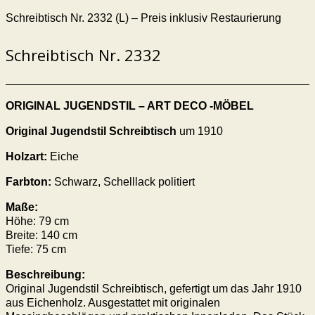
Schreibtisch Nr. 2332 (L) – Preis inklusiv Restaurierung
Schreibtisch Nr. 2332
ORIGINAL JUGENDSTIL – ART DECO -MÖBEL
Original Jugendstil Schreibtisch
um 1910
Holzart:
Eiche
Farbton:
Schwarz, Schelllack politiert
Maße:
Höhe: 79 cm
Breite: 140 cm
Tiefe: 75 cm
Beschreibung:
Original Jugendstil Schreibtisch, gefertigt um das Jahr 1910
aus Eichenholz. Ausgestattet mit originalen