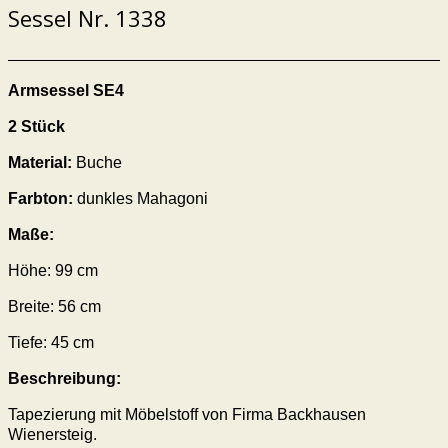
Sessel Nr. 1338
Armsessel SE4
2 Stück
Material:
Buche
Farbton:
dunkles Mahagoni
Maße:
Höhe: 99 cm
Breite: 56 cm
Tiefe: 45 cm
Beschreibung:
Tapezierung mit Möbelstoff von Firma Backhausen
Wienersteig.