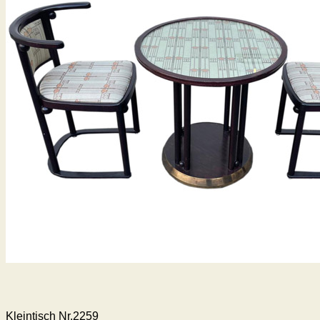
Kleintisch Nr.2259