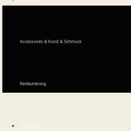
Accessoires & Kunst & Schmuck
Restaurierung
KONTAKT