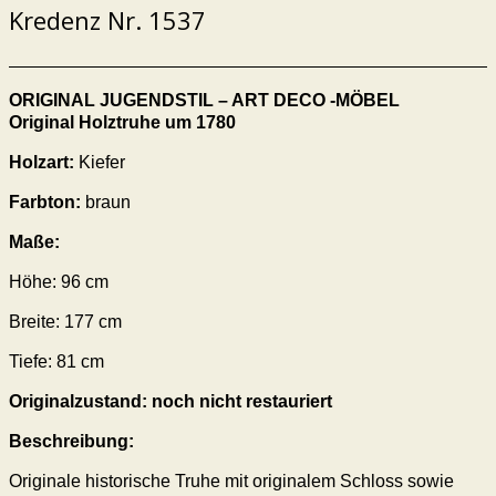
Kredenz Nr. 1537
ORIGINAL JUGENDSTIL – ART DECO -MÖBEL
Original Holztruhe um 1780
Holzart:
Kiefer
Farbton:
braun
Maße:
Höhe: 96 cm
Breite: 177 cm
Tiefe: 81 cm
Originalzustand: noch nicht restauriert
Beschreibung:
Originale historische Truhe mit originalem Schloss sowie