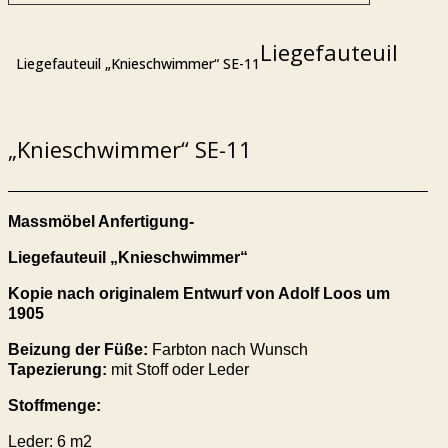
Liegefauteuil
Liegefauteuil „Knieschwimmer“ SE-11
„Knieschwimmer“ SE-11
Massmöbel Anfertigung-
Liegefauteuil „Knieschwimmer“
Kopie nach originalem Entwurf von Adolf Loos um
1905
Beizung der Füße:
Farbton nach Wunsch
Tapezierung:
mit Stoff oder Leder
Stoffmenge:
Leder: 6 m2