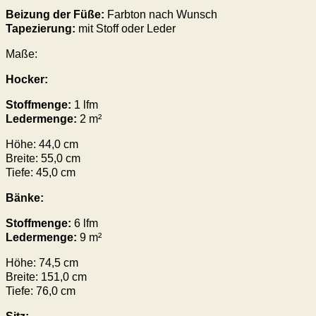
Beizung der Füße:
Farbton nach Wunsch
Tapezierung:
mit Stoff oder Leder
Maße:
Hocker:
Stoffmenge:
1 lfm
Ledermenge:
2 m²
Höhe: 44,0 cm
Breite: 55,0 cm
Tiefe: 45,0 cm
Bänke:
Stoffmenge:
6 lfm
Ledermenge:
9 m²
Höhe: 74,5 cm
Breite: 151,0 cm
Tiefe: 76,0 cm