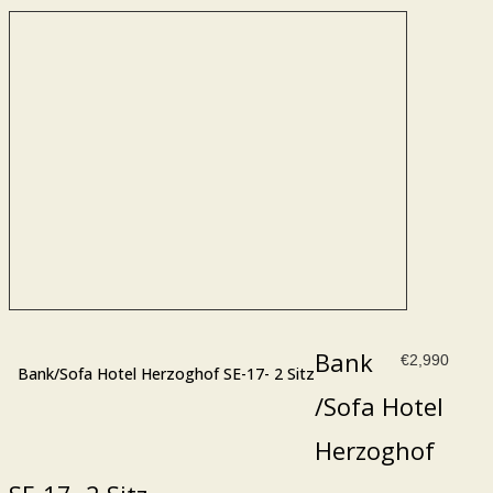
Bank
€
2,990
Bank/Sofa Hotel Herzoghof SE-17- 2 Sitz
/Sofa Hotel
Herzoghof