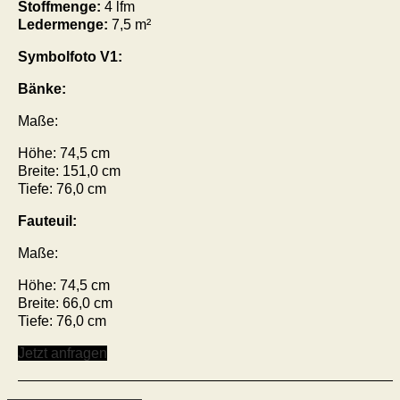
Stoffmenge:
4 lfm
Ledermenge:
7,5 m²
Symbolfoto V1:
Bänke:
Maße:
Höhe: 74,5 cm
Breite: 151,0 cm
Tiefe: 76,0 cm
Fauteuil:
Maße:
Höhe: 74,5 cm
Breite: 66,0 cm
Tiefe: 76,0 cm
Jetzt anfragen