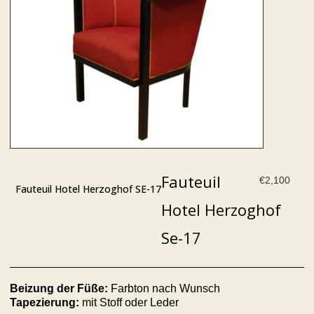
Fauteuil
€
2,100
Fauteuil Hotel Herzoghof SE-17
Hotel Herzoghof
Se-17
Beizung der Füße:
Farbton nach Wunsch
Tapezierung:
mit Stoff oder Leder