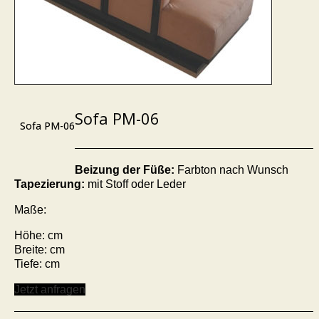
Sofa PM-06
Sofa PM-06
Beizung der Füße:
Farbton nach Wunsch
Tapezierung:
mit Stoff oder Leder
Maße:
Höhe: cm
Breite: cm
Tiefe: cm
Jetzt anfragen