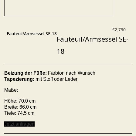
€
2,790
Fauteuil/Armsessel SE-18
Fauteuil/Armsessel SE-
18
Beizung der Füße:
Farbton nach Wunsch
Tapezierung:
mit Stoff oder Leder
Maße:
Höhe: 70,0 cm
Breite: 66,0 cm
Tiefe: 74,5 cm
Jetzt anfragen