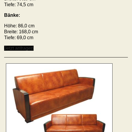
Tiefe: 74,5 cm
Bänke:
Höhe: 86,0 cm
Breite: 168,0 cm
Tiefe: 69,0 cm
Jetzt anfragen