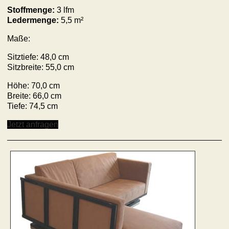
Stoffmenge:
3 lfm
Ledermenge:
5,5 m²
Maße:
Sitztiefe: 48,0 cm
Sitzbreite: 55,0 cm
Höhe: 70,0 cm
Breite: 66,0 cm
Tiefe: 74,5 cm
Jetzt anfragen