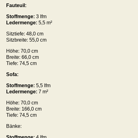
Fauteuil:
Stoffmenge:
3 lfm
Ledermenge:
5,5 m²
Sitztiefe: 48,0 cm
Sitzbreite: 55,0 cm
Höhe: 70,0 cm
Breite: 66,0 cm
Tiefe: 74,5 cm
Sofa:
Stoffmenge:
5,5 lfm
Ledermenge:
7 m²
Höhe: 70,0 cm
Breite: 166,0 cm
Tiefe: 74,5 cm
Bänke:
Stoffmenge:
4 lfm