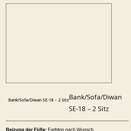
Bank/Sofa/Diwan
Bank/Sofa/Diwan SE-18 – 2 Sitz
SE-18 – 2 Sitz
Beizung der Füße:
Farbton nach Wunsch