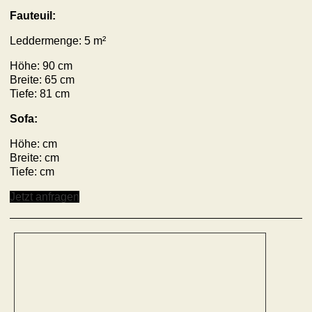
Fauteuil:
Leddermenge: 5 m²
Höhe: 90 cm
Breite: 65 cm
Tiefe: 81 cm
Sofa:
Höhe: cm
Breite: cm
Tiefe: cm
Jetzt anfragen