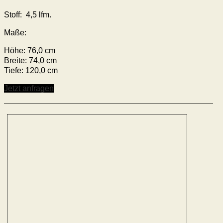
Stoff: 4,5 lfm.
Maße:
Höhe: 76,0 cm
Breite: 74,0 cm
Tiefe: 120,0 cm
Jetzt anfragen