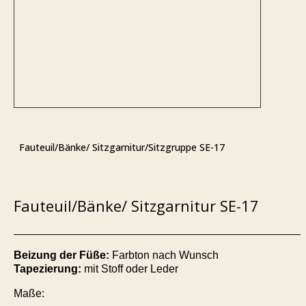
Fauteuil/Bänke/ Sitzgarnitur/Sitzgruppe SE-17
Fauteuil/Bänke/ Sitzgarnitur SE-17
Beizung der Füße:
Farbton nach Wunsch
Tapezierung:
mit Stoff oder Leder
Maße: