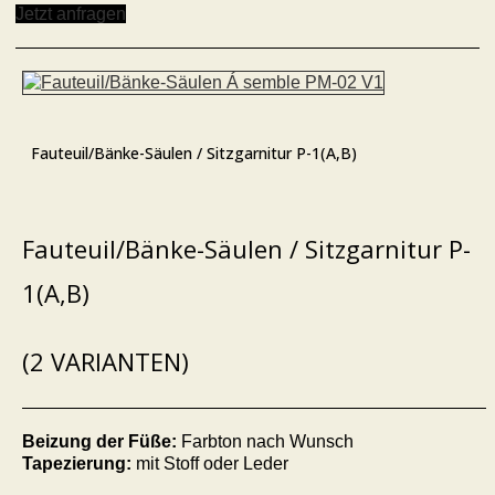
Jetzt anfragen
Fauteuil/Bänke-Säulen / Sitzgarnitur P-1(A,B)
Fauteuil/Bänke-Säulen / Sitzgarnitur P-
1(A,B)
(2 VARIANTEN)
Beizung der Füße:
Farbton nach Wunsch
Tapezierung:
mit Stoff oder Leder