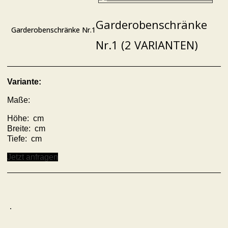
Garderobenschränke
Garderobenschränke Nr.1
Nr.1 (2 VARIANTEN)
Variante:
Maße:
Höhe: cm
Breite: cm
Tiefe: cm
Jetzt anfragen