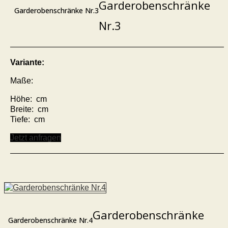
Garderobenschränke
Garderobenschränke Nr.3
Nr.3
Variante:
Maße:
Höhe: cm
Breite: cm
Tiefe: cm
Jetzt anfragen
Garderobenschränke
Garderobenschränke Nr.4