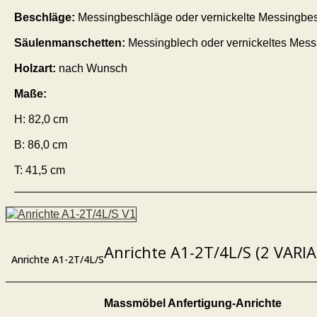
Beschläge:
Messingbeschläge oder vernickelte Messingbe
Säulenmanschetten:
Messingblech oder vernickeltes Mess
Holzart:
nach Wunsch
Maße:
H: 82,0 cm
B: 86,0 cm
T: 41,5 cm
Anrichte A1-2T/4L/S (2 VARI
Anrichte A1-2T/4L/S
Massmöbel Anfertigung-Anrichte