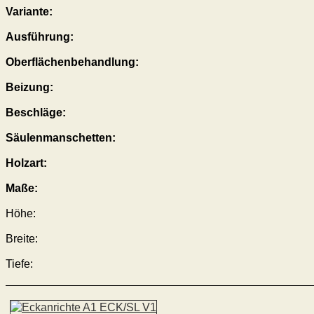
Variante:
Ausführung:
Oberflächenbehandlung:
Beizung:
Beschläge:
Säulenmanschetten:
Holzart:
Maße:
Höhe:
Breite:
Tiefe: