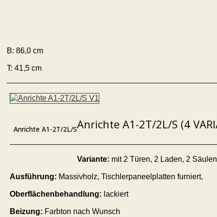
B: 86,0 cm
T: 41,5 cm
Anrichte A1-2T/2L/S (4 VAR
Anrichte A1-2T/2L/S
Variante:
mit 2 Türen, 2 Laden, 2 Säulen
Ausführung:
Massivholz, Tischlerpaneelplatten furniert,
Oberflächenbehandlung:
lackiert
Beizung:
Farbton nach Wunsch