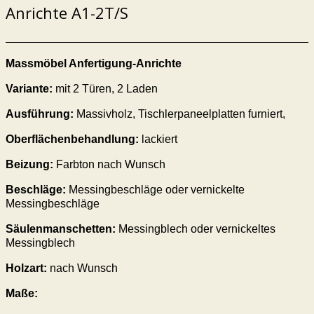
Anrichte A1-2T/S
Massmöbel Anfertigung-Anrichte
Variante:
mit 2 Türen, 2 Laden
Ausführung:
Massivholz, Tischlerpaneelplatten furniert,
Oberflächenbehandlung:
lackiert
Beizung:
Farbton nach Wunsch
Beschläge:
Messingbeschläge oder vernickelte
Messingbeschläge
Säulenmanschetten:
Messingblech oder vernickeltes
Messingblech
Holzart:
nach Wunsch
Maße: