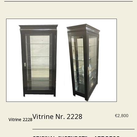
Vitrine Nr. 2228
€
2,800
Vitrine 2228