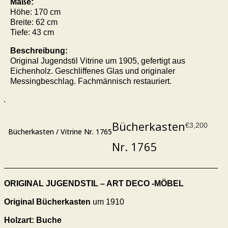
Maße:
Höhe: 170 cm
Breite: 62 cm
Tiefe: 43 cm
Beschreibung:
Original Jugendstil Vitrine um 1905, gefertigt aus
Eichenholz. Geschliffenes Glas und originaler
Messingbeschlag. Fachmännisch restauriert.
Bücherkasten
€
3,200
Bücherkasten / Vitrine Nr. 1765
Nr. 1765
ORIGINAL JUGENDSTIL – ART DECO -MÖBEL
Original Bücherkasten
um 1910
Holzart: Buche