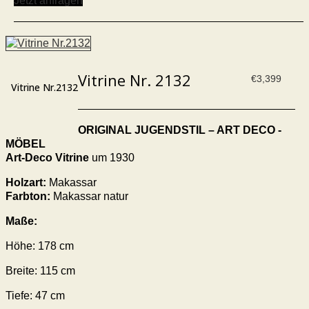
Jetzt anfragen
Vitrine Nr. 2132
€
3,399
Vitrine Nr.2132
ORIGINAL JUGENDSTIL – ART DECO -
MÖBEL
Art-Deco Vitrine
um 1930
Holzart:
Makassar
Farbton:
Makassar natur
Maße:
Höhe: 178 cm
Breite: 115 cm
Tiefe: 47 cm