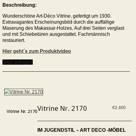
Beschreibung:
Wunderschöne Art-Déco Vitrine, gefertigt um 1930.
Extravagantes Erscheinungsbild durch die auffällige
Maserung des Makassar-Holzes. Auf drei Seiten verglast
und mit Schiebetüren ausgestattet. Fachmännisch
restauriert.
Hier geht´s zum Produktvideo
Jetzt anfragen
Vitrine Nr. 2170
€
2,400
Vitrine Nr. 2170
IM JUGENDSTIL – ART DECO -MÖBEL