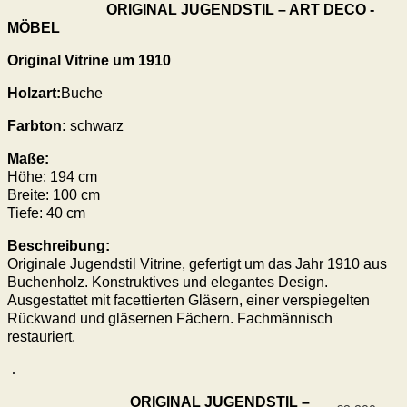
ORIGINAL JUGENDSTIL – ART DECO -
MÖBEL
Original Vitrine um 1910
Holzart:
Buche
Farbton:
schwarz
Maße:
Höhe:
194
cm
Breite: 100 cm
Tiefe: 40 cm
Beschreibung:
Originale Jugendstil Vitrine, gefertigt um das Jahr 1910 aus
Buchenholz. Konstruktives und elegantes Design.
Ausgestattet mit facettierten Gläsern, einer verspiegelten
Rückwand und gläsernen Fächern. Fachmännisch
restauriert.
ORIGINAL JUGENDSTIL –