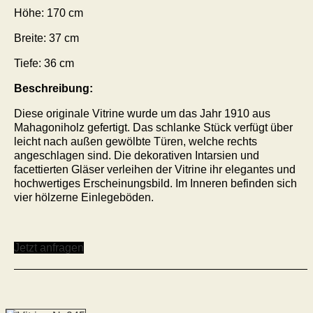
Höhe:
170
cm
Breite:
37
cm
Tiefe:
36
cm
Beschreibung:
Diese originale Vitrine wurde um das Jahr 1910 aus
Mahagoniholz gefertigt. Das schlanke Stück verfügt über
leicht nach außen gewölbte Türen, welche rechts
angeschlagen sind. Die dekorativen Intarsien und
facettierten Gläser verleihen der Vitrine ihr elegantes und
hochwertiges Erscheinungsbild. Im Inneren befinden sich
vier hölzerne Einlegeböden.
Jetzt anfragen