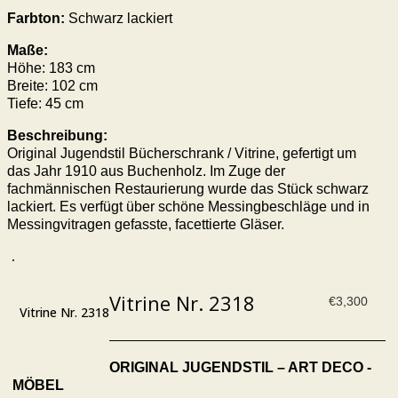
Farbton:
Schwarz lackiert
Maße:
Höhe: 183 cm
Breite: 102 cm
Tiefe: 45 cm
Beschreibung:
Original Jugendstil Bücherschrank / Vitrine, gefertigt um
das Jahr 1910 aus Buchenholz. Im Zuge der
fachmännischen Restaurierung wurde das Stück schwarz
lackiert. Es verfügt über schöne Messingbeschläge und in
Messingvitragen gefasste, facettierte Gläser.
Vitrine Nr. 2318
€
3,300
Vitrine Nr. 2318
ORIGINAL JUGENDSTIL – ART DECO -
MÖBEL