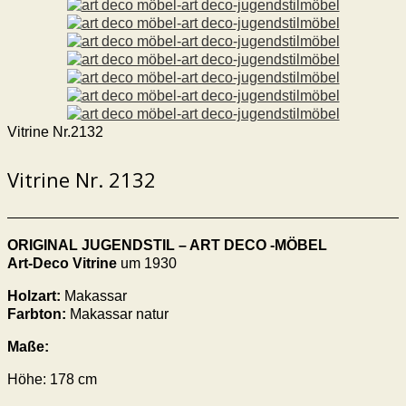
Vitrine Nr.2132
Vitrine Nr. 2132
ORIGINAL JUGENDSTIL – ART DECO -MÖBEL
Art-Deco Vitrine
um 1930
Holzart:
Makassar
Farbton:
Makassar natur
Maße:
Höhe: 178 cm