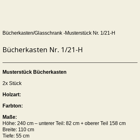
Bücherkasten/Glasschrank -Musterstück Nr. 1/21-H
Bücherkasten Nr. 1/21-H
Musterstück Bücherkasten
2x Stück
Holzart:
Farbton:
Maße:
Höhe: 240 cm – unterer Teil: 82 cm + oberer Teil 158 cm
Breite: 110 cm
Tiefe: 55 cm